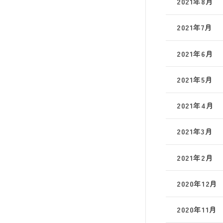
2021年8月
2021年7月
2021年6月
2021年5月
2021年4月
2021年3月
2021年2月
2020年12月
2020年11月