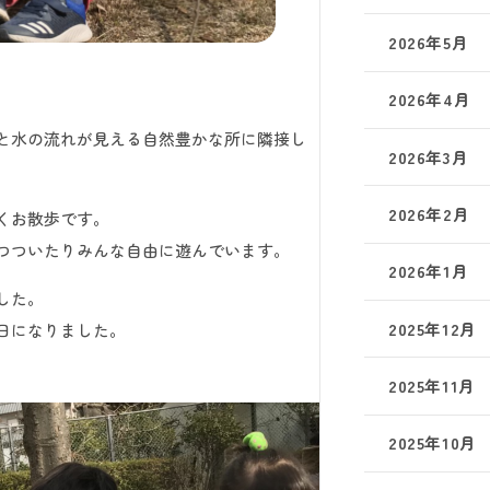
2026年5月
2026年4月
と水の流れが見える自然豊かな所に隣接し
2026年3月
2026年2月
くお散歩です。
つついたりみんな自由に遊んでいます。
2026年1月
した。
2025年12月
日になりました。
2025年11月
2025年10月