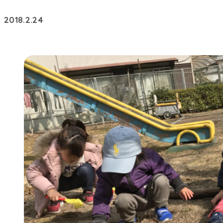
2018.2.24