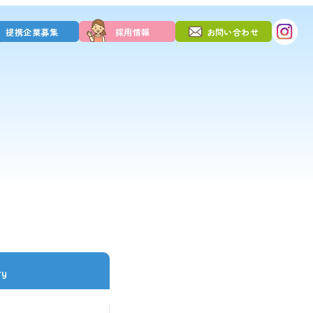
提携企業募集
採用情報
お問い合わせ
ry