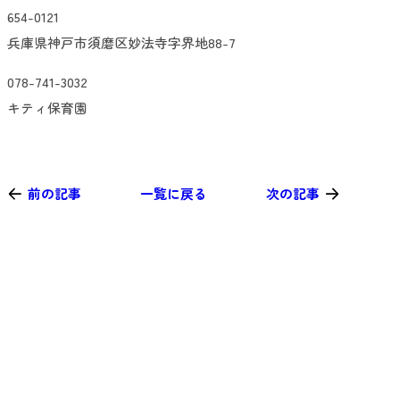
654-0121
兵庫県神戸市須磨区妙法寺字界地88-7
078-741-3032
キティ保育園
前の記事
一覧に戻る
次の記事