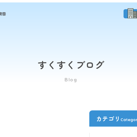
育園
すくすくブログ
Blog
カテゴリ
Catego