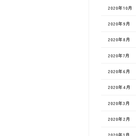
2020年10月
2020年9月
2020年8月
2020年7月
2020年6月
2020年4月
2020年3月
2020年2月
2020年1月