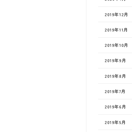
2019年12月
2019年11月
2019年10月
2019年9月
2019年8月
2019年7月
2019年6月
2019年5月