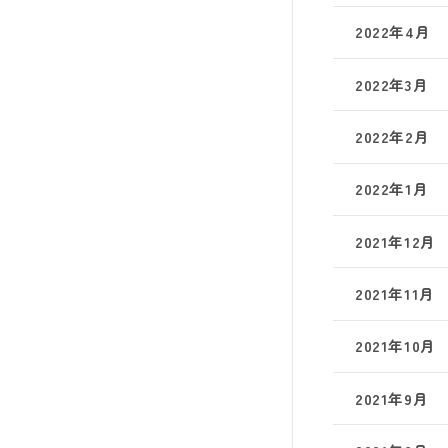
2022年4月
2022年3月
2022年2月
2022年1月
2021年12月
2021年11月
2021年10月
2021年9月