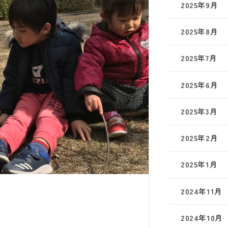
2025年9月
2025年8月
2025年7月
2025年6月
2025年3月
2025年2月
2025年1月
2024年11月
2024年10月