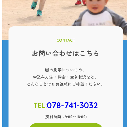
CONTACT
お問い合わせはこちら
園の見学についてや、
申込み方法・料金・空き状況など、
どんなことでもお気軽にご相談ください。
078-741-3032
TEL:
(受付時間：9:00〜18:00)