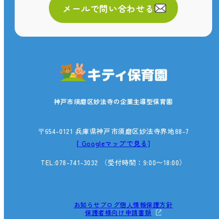
メールで問い合わせる
神戸市須磨区妙法寺の企業主導型保育園
〒654-0121 兵庫県神戸市須磨区妙法寺界地88-7
[ Googleマップで見る]
TEL:078-741-3032
（受付時間：9:00〜18:00）
お知らせ
ブログ
個人情報保護方針
保護者様向け申請書類