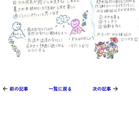
前の記事
一覧に戻る
次の記事