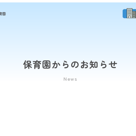
育園
保育園からのお知らせ
News