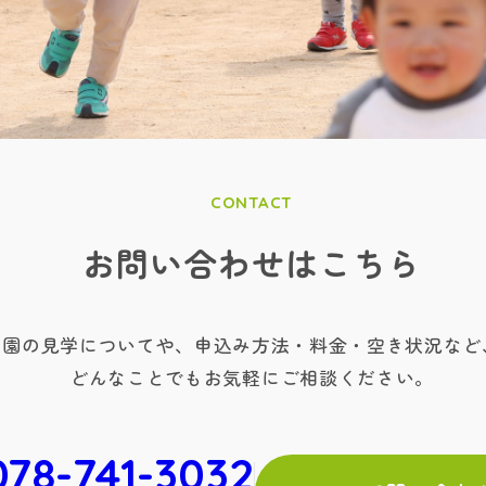
CONTACT
お問い合わせはこちら
園の見学についてや、
申込み方法・料金・空き状況など
どんなことでもお気軽にご相談ください。
078-741-3032