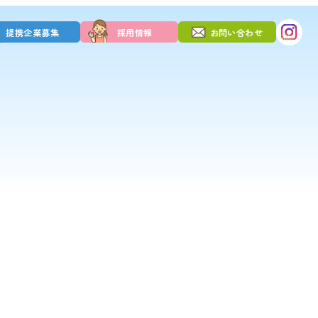
提携企業募集
採用情報
お問い合わせ