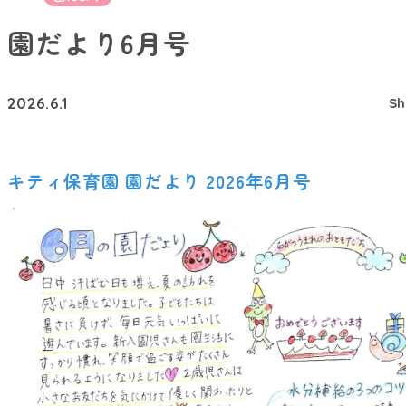
園だより6月号
2026.6.1
Sh
キティ保育園 園だより 2026年6月号