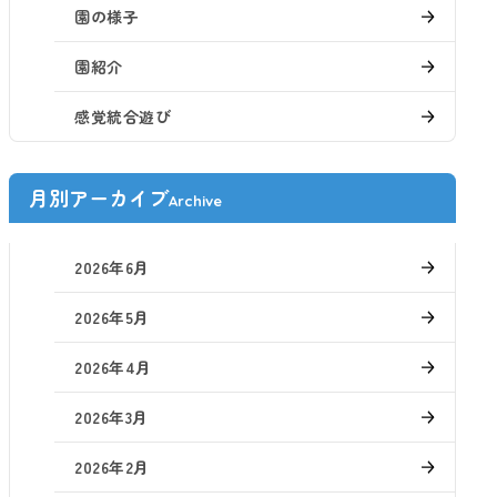
園の様子
園紹介
感覚統合遊び
月別アーカイブ
Archive
2026年6月
2026年5月
2026年4月
2026年3月
2026年2月