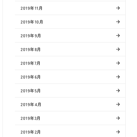
2019年11月
2019年10月
2019年9月
2019年8月
2019年7月
2019年6月
2019年5月
2019年4月
2019年3月
2019年2月