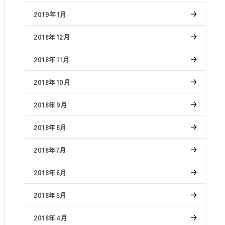
2019年1月
2018年12月
2018年11月
2018年10月
2018年9月
2018年8月
2018年7月
2018年6月
2018年5月
2018年4月