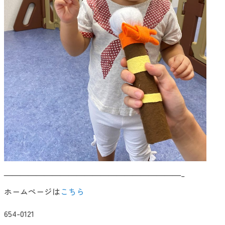
——————————————————————–
ホームページは
こちら
654-0121