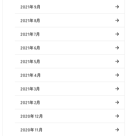
2021年9月
2021年8月
2021年7月
2021年6月
2021年5月
2021年4月
2021年3月
2021年2月
2020年12月
2020年11月