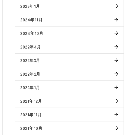
2025年1月
2024年11月
2024年10月
2022年4月
2022年3月
2022年2月
2022年1月
2021年12月
2021年11月
2021年10月