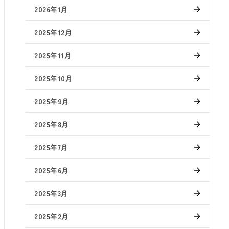
2026年1月
2025年12月
2025年11月
2025年10月
2025年9月
2025年8月
2025年7月
2025年6月
2025年3月
2025年2月