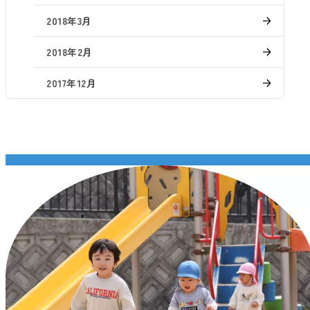
2018年3月
2018年2月
2017年12月