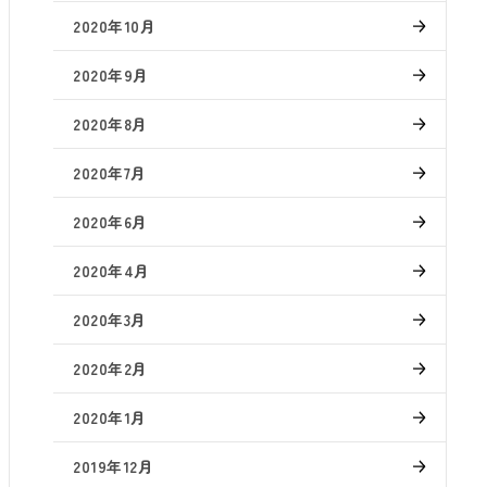
2020年10月
2020年9月
2020年8月
2020年7月
2020年6月
2020年4月
2020年3月
2020年2月
2020年1月
2019年12月