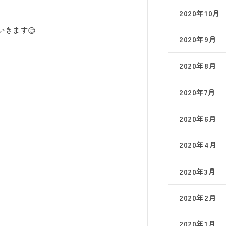
2020年10月
いきます😊
2020年9月
2020年8月
2020年7月
2020年6月
2020年4月
2020年3月
2020年2月
2020年1月