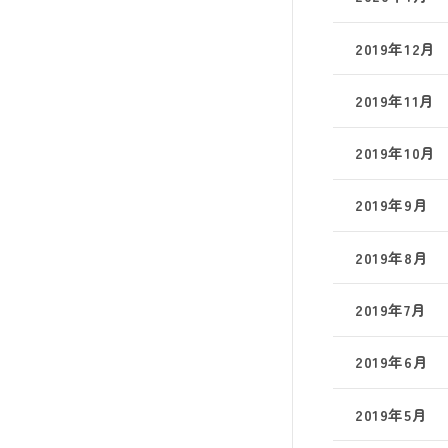
2019年12月
2019年11月
2019年10月
2019年9月
2019年8月
2019年7月
2019年6月
2019年5月