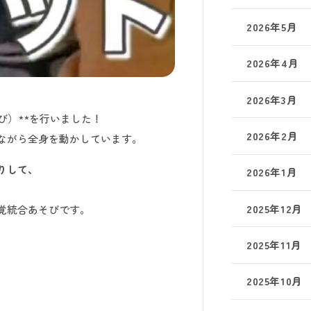
2026年5月
2026年4月
2026年3月
び）**を行いました！
2026年2月
ながら全身を動かしています。
りして、
2026年1月
2025年12月
覚統合あそびです。
2025年11月
2025年10月