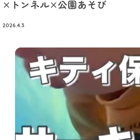
×トンネル×公園あそび
2026.4.3