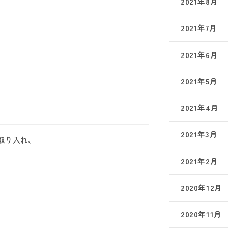
2021年8月
2021年7月
2021年6月
2021年5月
2021年4月
2021年3月
取り入れ、
2021年2月
2020年12月
2020年11月