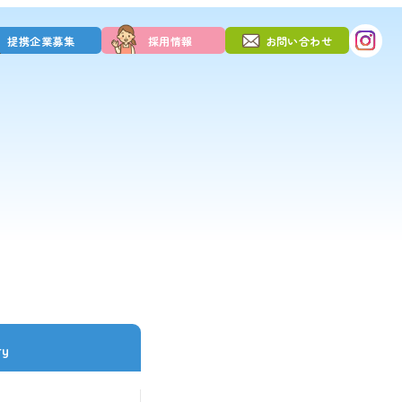
提携企業募集
採用情報
お問い合わせ
ry