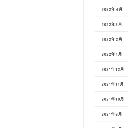
2022年4月
2022年3月
2022年2月
2022年1月
2021年12月
2021年11月
2021年10月
2021年9月