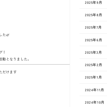
2025年9月
2025年8月
2025年7月
た🌿
2025年6月
プ！
2025年3月
活動となりました。
2025年2月
ただけます
2025年1月
2024年11月
2024年10月