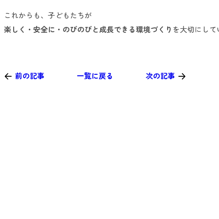
これからも、子どもたちが
楽しく・安全に・のびのびと成長できる環境づくり
を大切にして
前の記事
一覧に戻る
次の記事