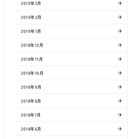
2019年3月
2019年2月
2019年1月
2018年12月
2018年11月
2018年10月
2018年9月
2018年8月
2018年7月
2018年6月