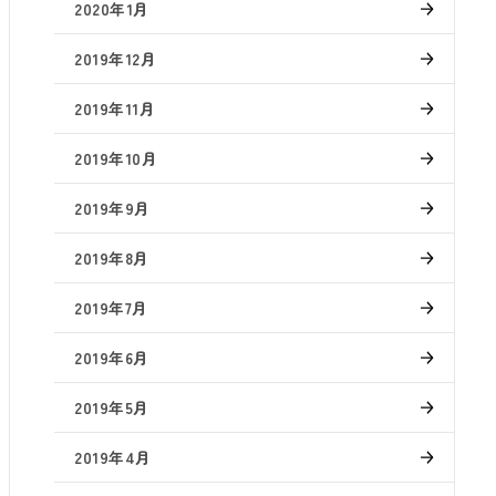
2020年1月
2019年12月
2019年11月
2019年10月
2019年9月
2019年8月
2019年7月
2019年6月
2019年5月
2019年4月