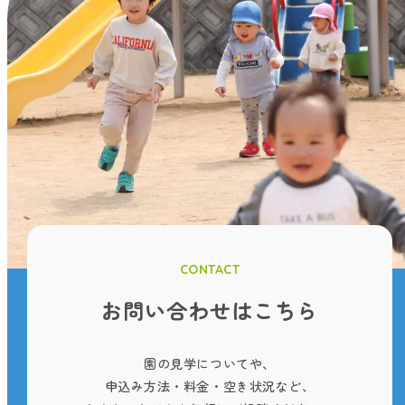
CONTACT
お問い合わせはこちら
園の見学についてや、
申込み方法・料金・空き状況など、