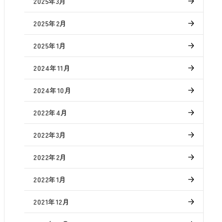
2025年3月
2025年2月
2025年1月
2024年11月
2024年10月
2022年4月
2022年3月
2022年2月
2022年1月
2021年12月