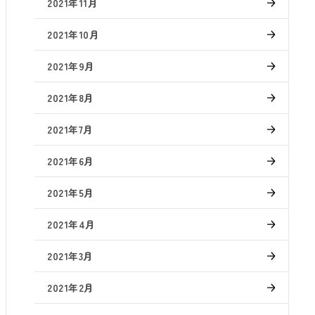
2021年11月
2021年10月
2021年9月
2021年8月
2021年7月
2021年6月
2021年5月
2021年4月
2021年3月
2021年2月