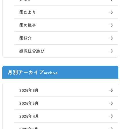
園だより
園の様子
園紹介
感覚統合遊び
月別アーカイブ
Archive
2026年6月
2026年5月
2026年4月