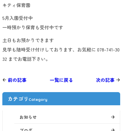
キティ保育園
5月入園受付中
一時預かり保育も受付中です
土日もお預かりできます
見学も随時受け付けしております、お気軽に 078-741-30
32 までお電話下さい。
前の記事
一覧に戻る
次の記事
カテゴリ
Category
お知らせ
ブログ