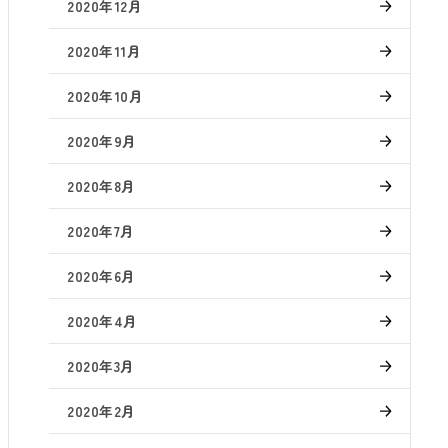
2020年12月
2020年11月
2020年10月
2020年9月
2020年8月
2020年7月
2020年6月
2020年4月
2020年3月
2020年2月