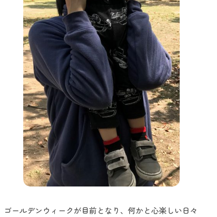
ゴールデンウィークが目前となり、何かと心楽しい日々