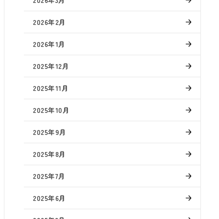
2026年3月
2026年2月
2026年1月
2025年12月
2025年11月
2025年10月
2025年9月
2025年8月
2025年7月
2025年6月