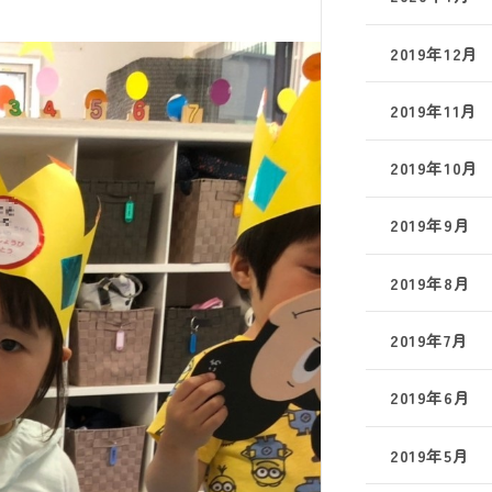
2019年12月
2019年11月
2019年10月
2019年9月
2019年8月
2019年7月
2019年6月
2019年5月