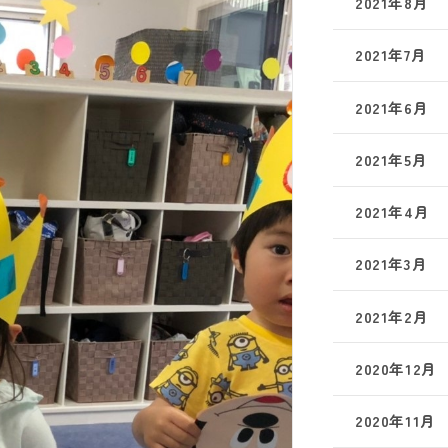
2021年8月
2021年7月
2021年6月
2021年5月
2021年4月
2021年3月
2021年2月
2020年12月
2020年11月