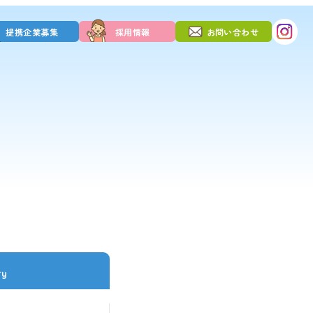
提携企業募集
採用情報
お問い合わせ
ry