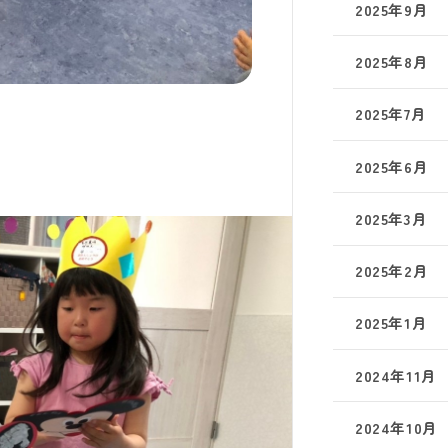
2025年9月
2025年8月
2025年7月
2025年6月
2025年3月
2025年2月
2025年1月
2024年11月
2024年10月