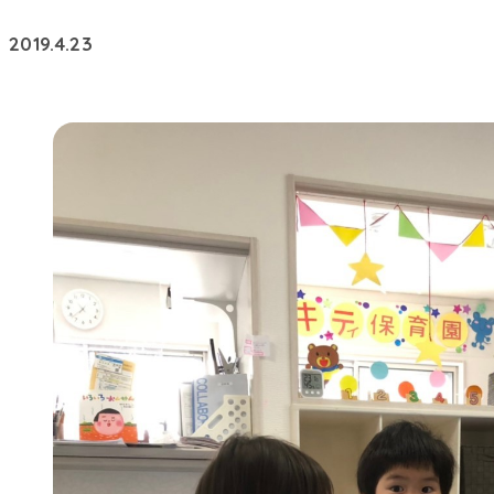
2019.4.23