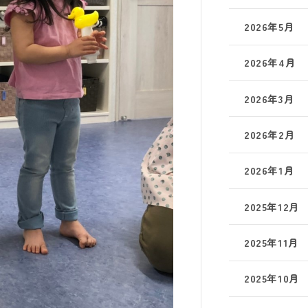
2026年5月
2026年4月
2026年3月
2026年2月
2026年1月
2025年12月
2025年11月
2025年10月