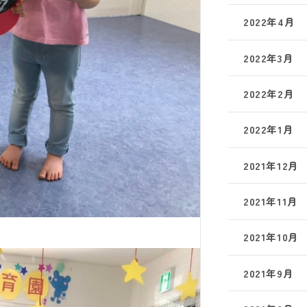
2022年4月
2022年3月
2022年2月
2022年1月
2021年12月
2021年11月
2021年10月
2021年9月