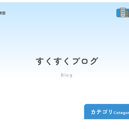
育園
すくすくブログ
Blog
カテゴリ
Catego