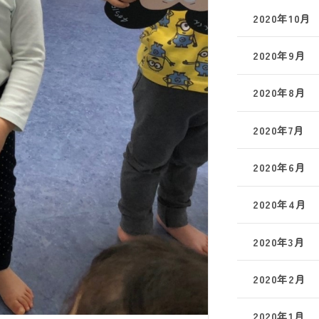
2020年10月
2020年9月
2020年8月
2020年7月
2020年6月
2020年4月
2020年3月
2020年2月
2020年1月