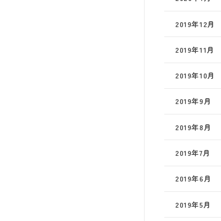
2019年12月
2019年11月
2019年10月
2019年9月
2019年8月
2019年7月
2019年6月
2019年5月