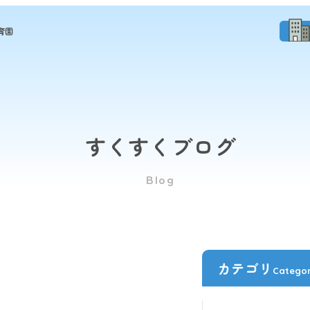
育園
すくすくブログ
Blog
カテゴリ
Catego