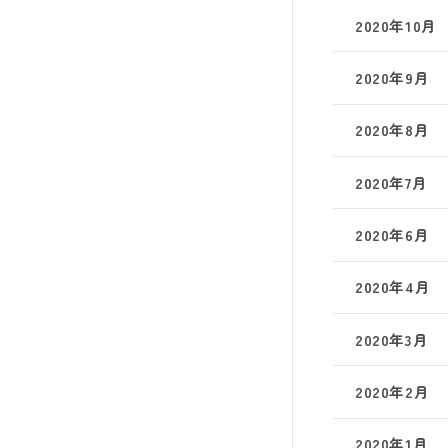
2020年10月
2020年9月
2020年8月
2020年7月
2020年6月
2020年4月
2020年3月
2020年2月
2020年1月