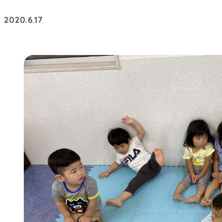
2020.6.17