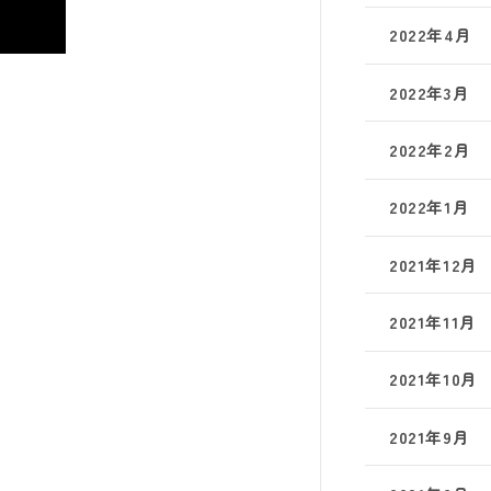
2022年4月
2022年3月
2022年2月
2022年1月
2021年12月
2021年11月
2021年10月
2021年9月