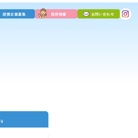
提携企業募集
採用情報
お問い合わせ
ry