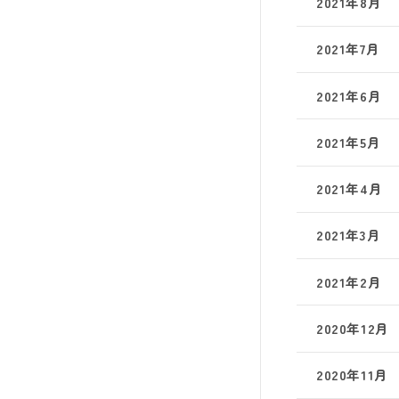
2021年8月
2021年7月
2021年6月
2021年5月
2021年4月
2021年3月
2021年2月
2020年12月
2020年11月