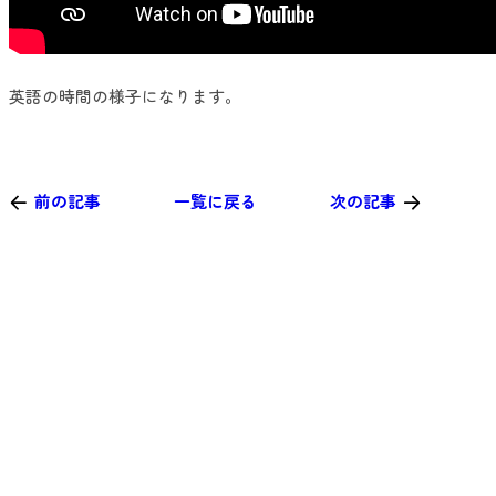
英語の時間の様子になります。
前の記事
一覧に戻る
次の記事