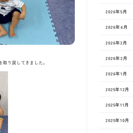
2026年5月
2026年4月
2026年3月
2026年2月
を取り戻してきました。
2026年1月
2025年12月
2025年11月
2025年10月