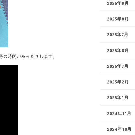
2025年9月
2025年8月
2025年7月
2025年6月
語の時間があったりします。
2025年3月
2025年2月
2025年1月
2024年11月
2024年10月