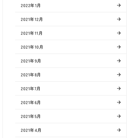
2022年1月
2021年12月
2021年11月
2021年10月
2021年9月
2021年8月
2021年7月
2021年6月
2021年5月
2021年4月