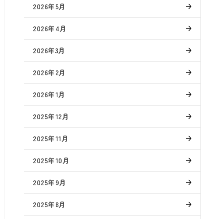
2026年5月
2026年4月
2026年3月
2026年2月
2026年1月
2025年12月
2025年11月
2025年10月
2025年9月
2025年8月