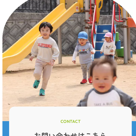
CONTACT
お問い合わせはこちら