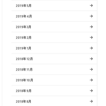
2019年5月
2019年4月
2019年3月
2019年2月
2019年1月
2018年12月
2018年11月
2018年10月
2018年9月
2018年8月