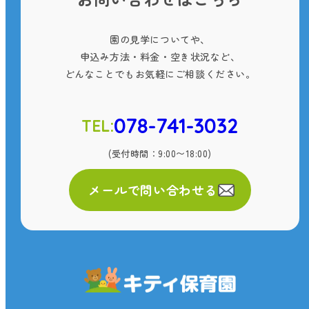
園の見学についてや、
申込み方法・料金・空き状況など、
どんなことでもお気軽にご相談ください。
078-741-3032
TEL:
(受付時間：9:00〜18:00)
メールで問い合わせる