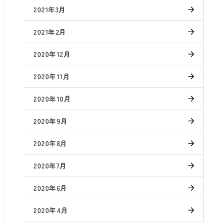
2021年3月
2021年2月
2020年12月
2020年11月
2020年10月
2020年9月
2020年8月
2020年7月
2020年6月
2020年4月