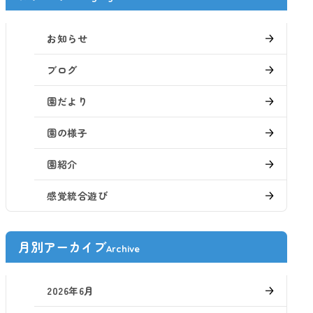
お知らせ
ブログ
園だより
園の様子
園紹介
感覚統合遊び
月別アーカイブ
Archive
2026年6月