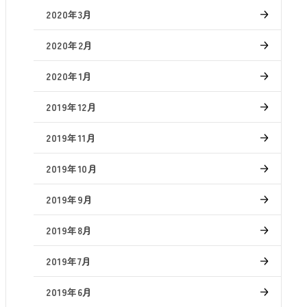
2020年3月
2020年2月
2020年1月
2019年12月
2019年11月
2019年10月
2019年9月
2019年8月
2019年7月
2019年6月