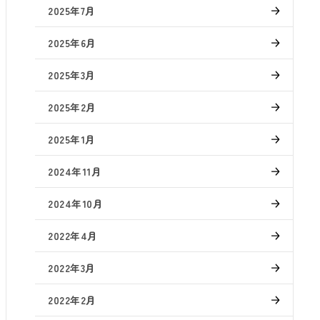
2025年7月
2025年6月
2025年3月
2025年2月
2025年1月
2024年11月
2024年10月
2022年4月
2022年3月
2022年2月