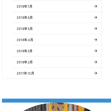
2018年7月
2018年6月
2018年5月
2018年4月
2018年3月
2018年2月
2017年12月