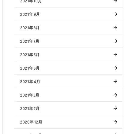
2021年10月
2021年9月
2021年8月
2021年7月
2021年6月
2021年5月
2021年4月
2021年3月
2021年2月
2020年12月