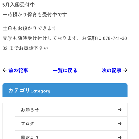
5月入園受付中
一時預かり保育も受付中です
土日もお預かりできます
見学も随時受け付けしております、お気軽に 078-741-30
32 までお電話下さい。
前の記事
一覧に戻る
次の記事
カテゴリ
Category
お知らせ
ブログ
園だより