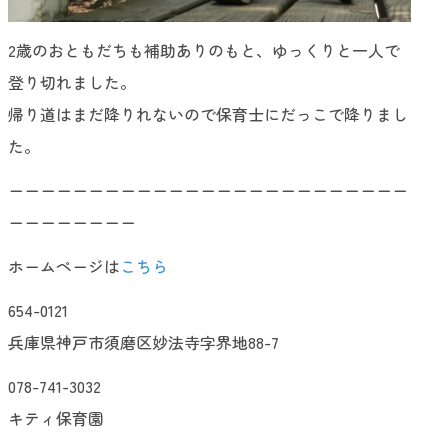
2歳のおともだちも補助ありのもと、ゆっくりと一人で
登り切れました。
帰り道はまだ降りれないので保育士にだっこで降りまし
た。
ーーーーーーーーーーーーーーーーーーーーーーーーー
ーーーーーーーー
ホームページは
こちら
654-0121
兵庫県神戸市須磨区妙法寺字界地88-7
078-741-3032
キティ保育園