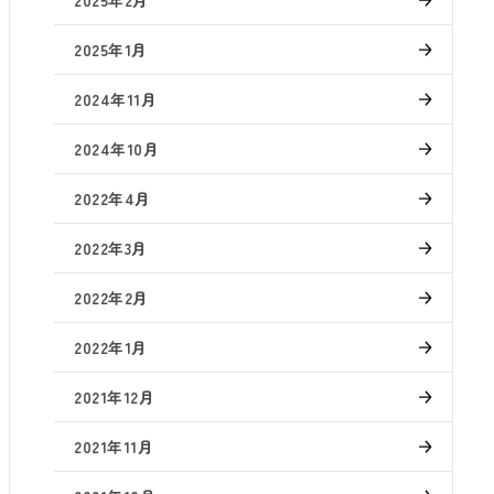
2025年1月
2024年11月
2024年10月
2022年4月
2022年3月
2022年2月
2022年1月
2021年12月
2021年11月