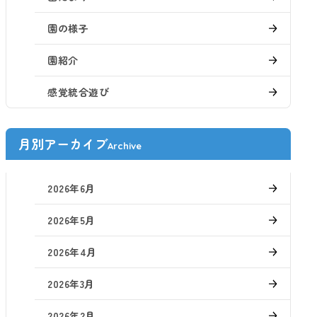
園の様子
園紹介
感覚統合遊び
月別アーカイブ
Archive
2026年6月
2026年5月
2026年4月
2026年3月
2026年2月