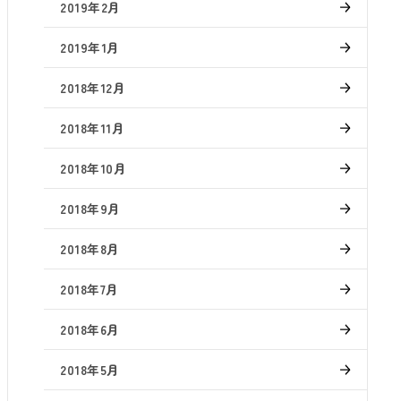
2019年2月
2019年1月
2018年12月
2018年11月
2018年10月
2018年9月
2018年8月
2018年7月
2018年6月
2018年5月