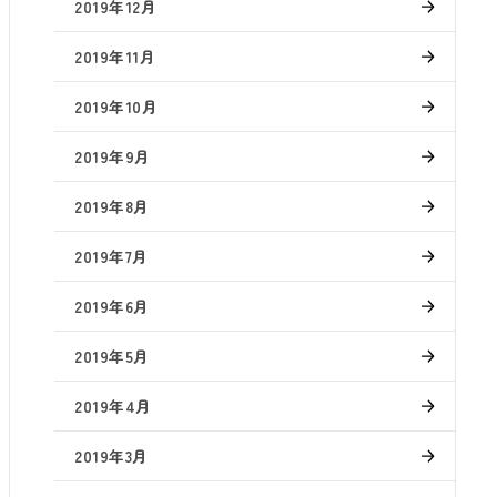
2019年12月
2019年11月
2019年10月
2019年9月
2019年8月
2019年7月
2019年6月
2019年5月
2019年4月
2019年3月