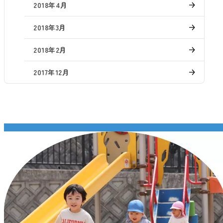
2018年4月
2018年3月
2018年2月
2017年12月