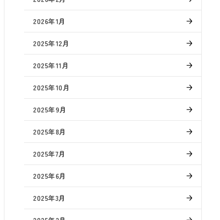
2026年1月
2025年12月
2025年11月
2025年10月
2025年9月
2025年8月
2025年7月
2025年6月
2025年3月
2025年2月