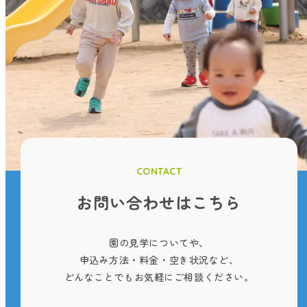
CONTACT
お問い合わせはこちら
園の見学についてや、
申込み方法・料金・空き状況など、
どんなことでもお気軽にご相談ください。