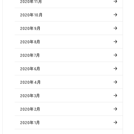
2020年11月
2020年10月
2020年9月
2020年8月
2020年7月
2020年6月
2020年4月
2020年3月
2020年2月
2020年1月