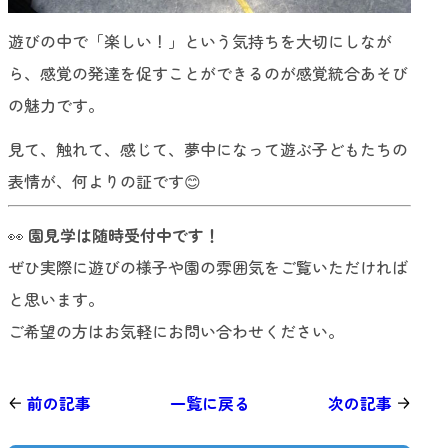
遊びの中で「楽しい！」という気持ちを大切にしなが
ら、感覚の発達を促すことができるのが感覚統合あそび
の魅力です。
見て、触れて、感じて、夢中になって遊ぶ子どもたちの
表情が、何よりの証です😊
👀
園見学は随時受付中です！
ぜひ実際に遊びの様子や園の雰囲気をご覧いただければ
と思います。
ご希望の方はお気軽にお問い合わせください。
前の記事
一覧に戻る
次の記事