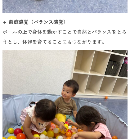
🔸
前庭感覚（バランス感覚）
ボールの上で身体を動かすことで自然とバランスをとろ
うとし、体幹を育てることにもつながります。