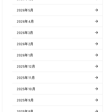
2026年5月
2026年4月
2026年3月
2026年2月
2026年1月
2025年12月
2025年11月
2025年10月
2025年9月
2025年8月