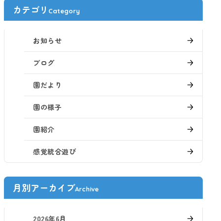
カテゴリ
Category
お知らせ
ブログ
園だより
園の様子
園紹介
感覚統合遊び
月別アーカイブ
Archive
2026年6月