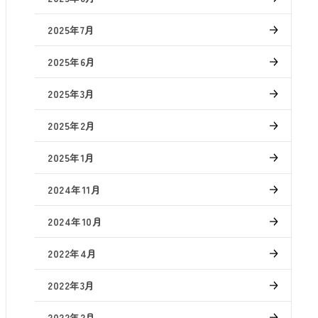
2025年7月
2025年6月
2025年3月
2025年2月
2025年1月
2024年11月
2024年10月
2022年4月
2022年3月
2022年2月