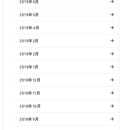
2019年6月
2019年5月
2019年4月
2019年3月
2019年2月
2019年1月
2018年12月
2018年11月
2018年10月
2018年9月