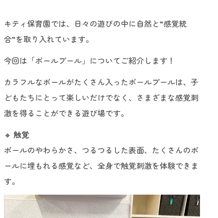
キティ保育園では、日々の遊びの中に自然と“感覚統
合”を取り入れています。
今回は「ボールプール」についてご紹介します！
カラフルなボールがたくさん入ったボールプールは、子
どもたちにとって楽しいだけでなく、さまざまな感覚刺
激を得ることができる遊び場です。
🔸
触覚
ボールのやわらかさ、つるつるした表面、たくさんのボ
ールに埋もれる感覚など、全身で触覚刺激を体験できま
す。