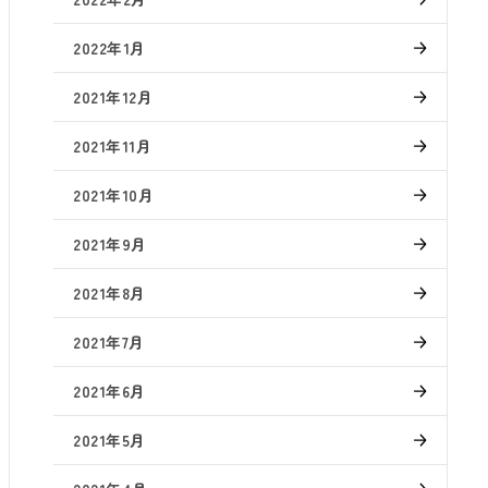
2022年1月
2021年12月
2021年11月
2021年10月
2021年9月
2021年8月
2021年7月
2021年6月
2021年5月