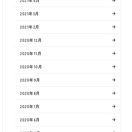
2021年4月
2021年3月
2021年2月
2020年12月
2020年11月
2020年10月
2020年9月
2020年8月
2020年7月
2020年6月