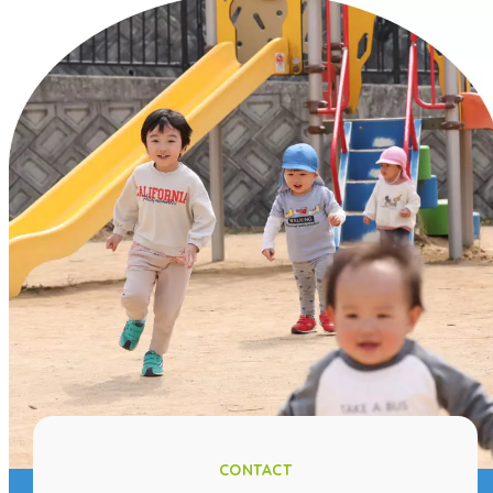
CONTACT