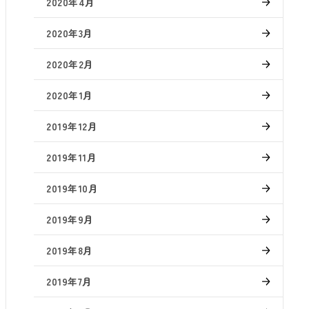
2020年4月
2020年3月
2020年2月
2020年1月
2019年12月
2019年11月
2019年10月
2019年9月
2019年8月
2019年7月