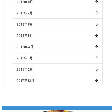
2018年8月
2018年7月
2018年6月
2018年5月
2018年4月
2018年3月
2018年2月
2017年12月