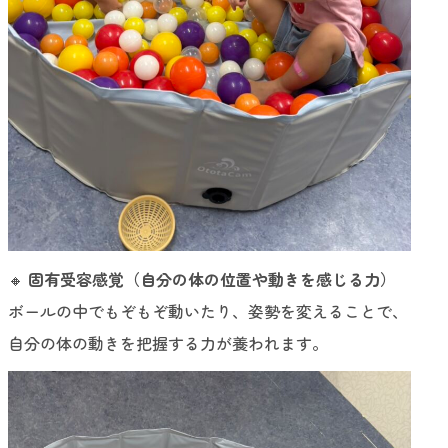
🔸
固有受容感覚（自分の体の位置や動きを感じる力）
ボールの中でもぞもぞ動いたり、姿勢を変えることで、
自分の体の動きを把握する力が養われます。