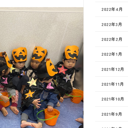
2022年4月
2022年3月
2022年2月
2022年1月
2021年12月
2021年11月
2021年10月
2021年9月