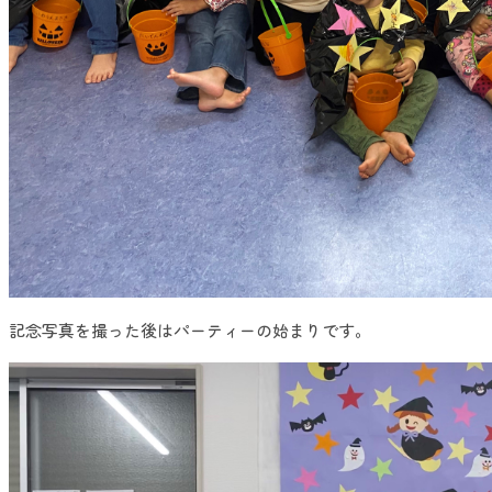
記念写真を撮った後はパーティーの始まりです。