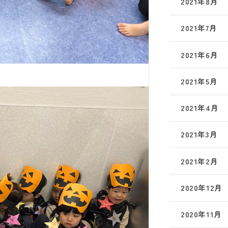
2021年8月
2021年7月
2021年6月
2021年5月
2021年4月
2021年3月
2021年2月
2020年12月
2020年11月