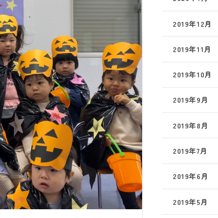
2019年12月
2019年11月
2019年10月
2019年9月
2019年8月
2019年7月
2019年6月
2019年5月