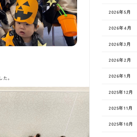
2026年5月
2026年4月
2026年3月
2026年2月
2026年1月
した。
2025年12月
2025年11月
2025年10月