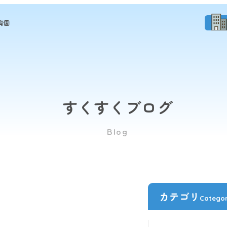
育園
すくすくブログ
Blog
カテゴリ
Catego