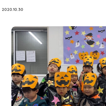
2020.10.30