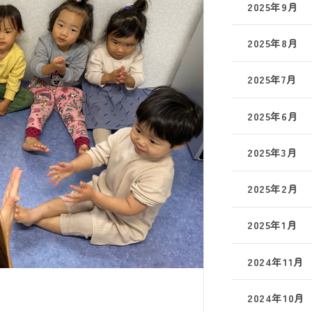
2025年9月
2025年8月
2025年7月
2025年6月
2025年3月
2025年2月
2025年1月
2024年11月
2024年10月