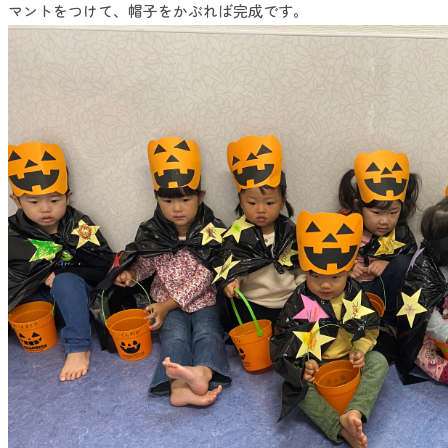
マントをつけて、帽子をかぶれば完成です。