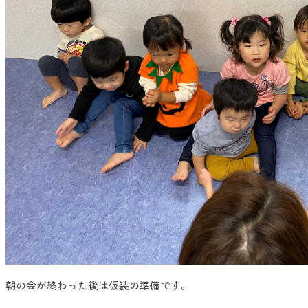
朝の会が終わった後は仮装の準備です。