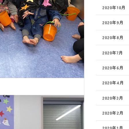
2020年10月
2020年9月
2020年8月
2020年7月
2020年6月
2020年4月
2020年3月
2020年2月
2020年1月