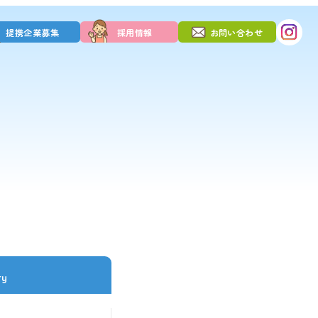
提携企業募集
採用情報
お問い合わせ
ry