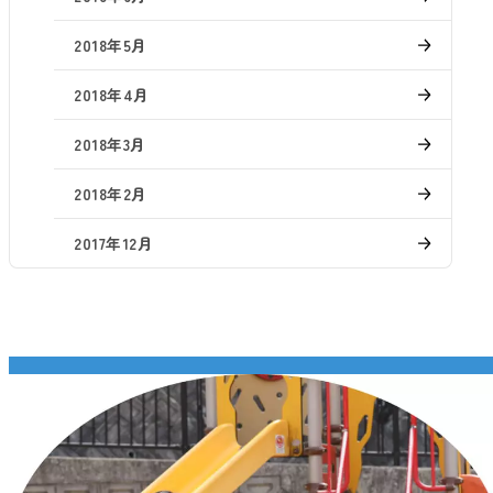
2018年5月
2018年4月
2018年3月
2018年2月
2017年12月