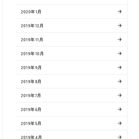
2020年1月
2019年12月
2019年11月
2019年10月
2019年9月
2019年8月
2019年7月
2019年6月
2019年5月
2019年4月