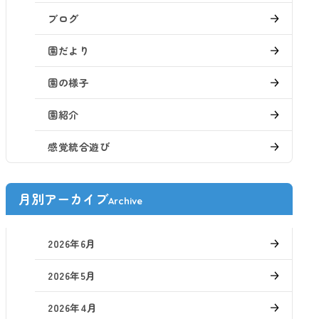
ブログ
園だより
園の様子
園紹介
感覚統合遊び
月別アーカイブ
Archive
2026年6月
2026年5月
2026年4月