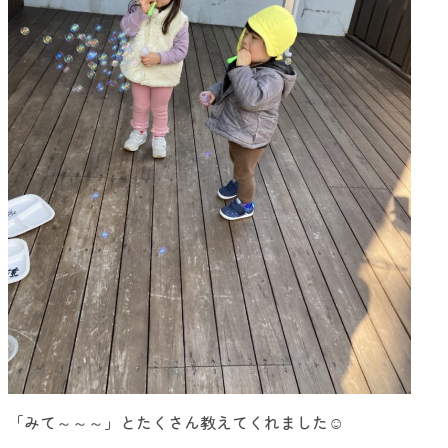
「みて～～～」とたくさん教えてくれました☺