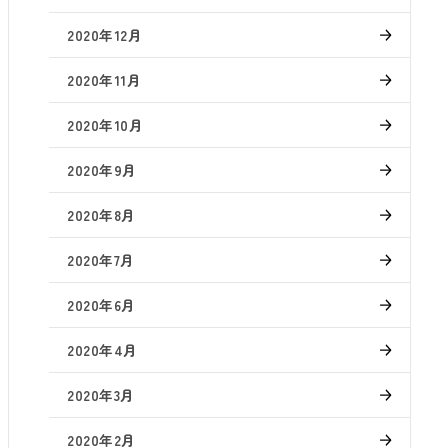
2020年12月
2020年11月
2020年10月
2020年9月
2020年8月
2020年7月
2020年6月
2020年4月
2020年3月
2020年2月