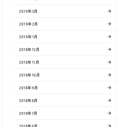
2019年3月
2019年2月
2019年1月
2018年12月
2018年11月
2018年10月
2018年9月
2018年8月
2018年7月
2018年6月