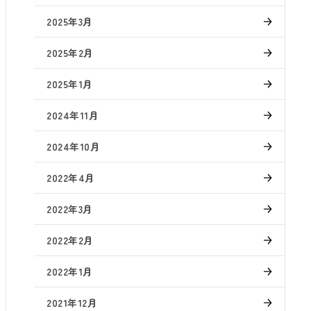
2025年3月
2025年2月
2025年1月
2024年11月
2024年10月
2022年4月
2022年3月
2022年2月
2022年1月
2021年12月