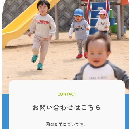
CONTACT
お問い合わせはこちら
園の見学についてや、