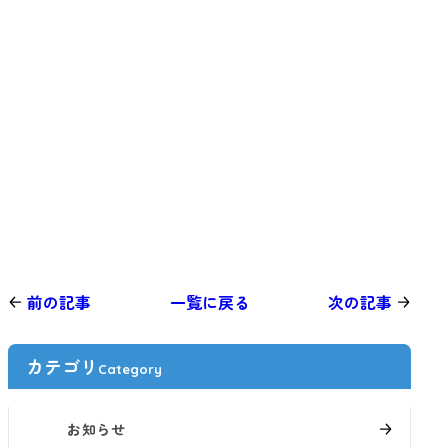
前の記事
一覧に戻る
次の記事
カテゴリ
Category
お知らせ