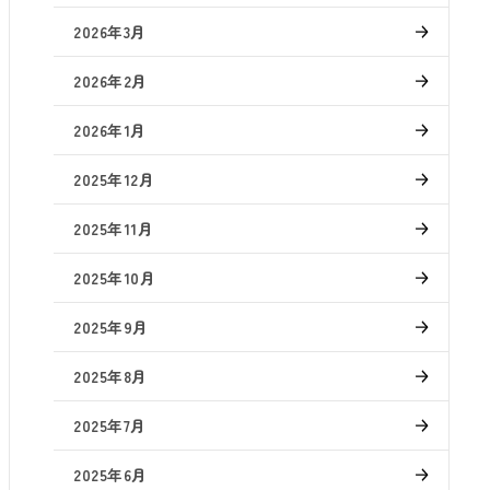
2026年3月
2026年2月
2026年1月
2025年12月
2025年11月
2025年10月
2025年9月
2025年8月
2025年7月
2025年6月