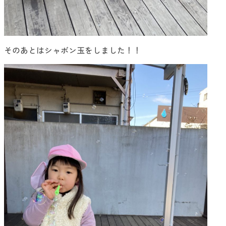
そのあとはシャボン玉をしました！！